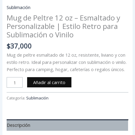
Sublimación
Mug de Peltre 12 oz – Esmaltado y
Personalizable | Estilo Retro para
Sublimación o Vinilo
$
37,000
Mug de peltre esmaltado de 12 oz, resistente, liviano y con
estilo retro. Ideal para personalizar con sublimación o vinilo.
Perfecto para camping, hogar, cafeterías o regalos únicos.
Añadir al carrito
Categoría:
Sublimación
Descripción