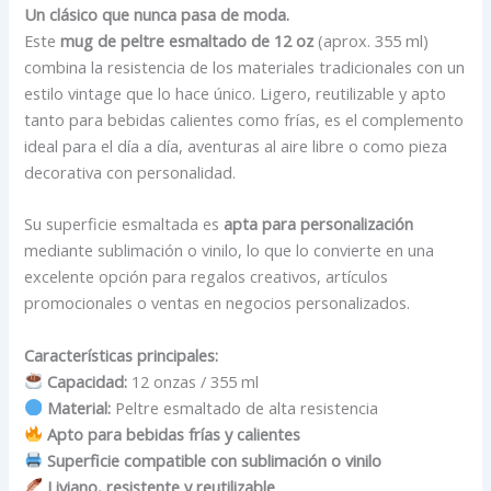
Un clásico que nunca pasa de moda.
Este
mug de peltre esmaltado de 12 oz
(aprox. 355 ml)
combina la resistencia de los materiales tradicionales con un
estilo vintage que lo hace único. Ligero, reutilizable y apto
tanto para bebidas calientes como frías, es el complemento
ideal para el día a día, aventuras al aire libre o como pieza
decorativa con personalidad.
Su superficie esmaltada es
apta para personalización
mediante sublimación o vinilo, lo que lo convierte en una
excelente opción para regalos creativos, artículos
promocionales o ventas en negocios personalizados.
Características principales:
Capacidad:
12 onzas / 355 ml
Material:
Peltre esmaltado de alta resistencia
Apto para bebidas frías y calientes
Superficie compatible con sublimación o vinilo
Liviano, resistente y reutilizable