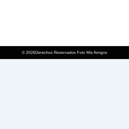
© 2026Derechos Reservados Foto Mis Amigos