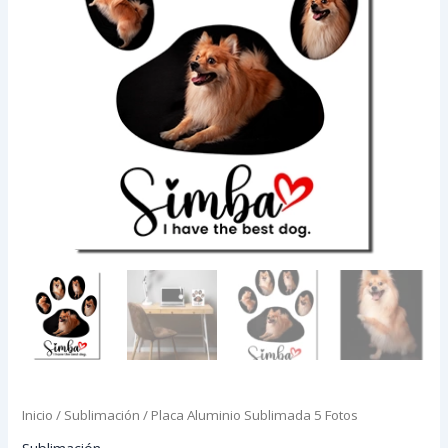
Inicio
/
Sublimación
/ Placa Aluminio Sublimada 5 Fotos
Sublimación