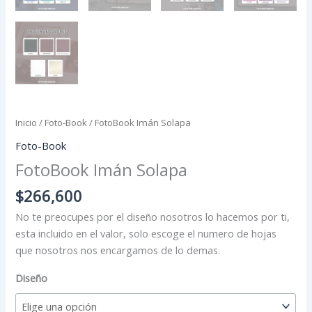
Inicio
/
Foto-Book
/ FotoBook Imán Solapa
Foto-Book
FotoBook Imán Solapa
$
266,600
No te preocupes por el diseño nosotros lo hacemos por ti,
esta incluido en el valor, solo escoge el numero de hojas
que nosotros nos encargamos de lo demas.
Diseño