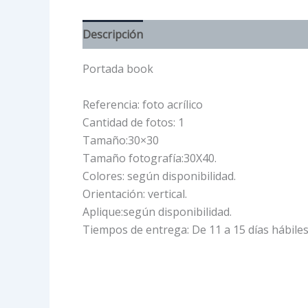
Descripción
Información adicional
Portada book
Referencia: foto acrílico
Cantidad de fotos: 1
Tamaño:30×30
Tamaño fotografía:30X40.
Colores: según disponibilidad.
Orientación: vertical.
Aplique:según disponibilidad.
Tiempos de entrega: De 11 a 15 días hábiles 