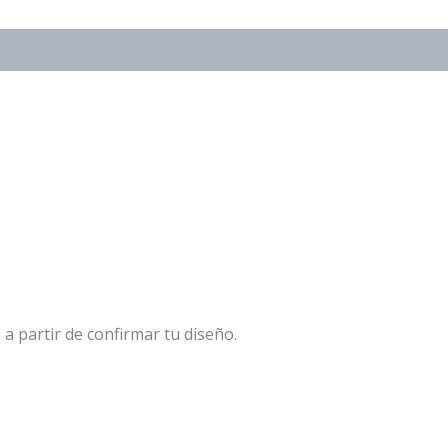
a partir de confirmar tu diseño.