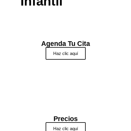
Infantil
Agenda Tu Cita
Haz clic aquí
Precios
Haz clic aquí