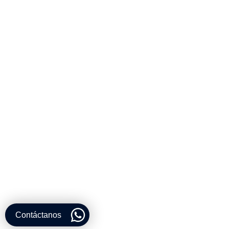
Contáctanos