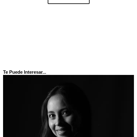
Te Puede Interesar...