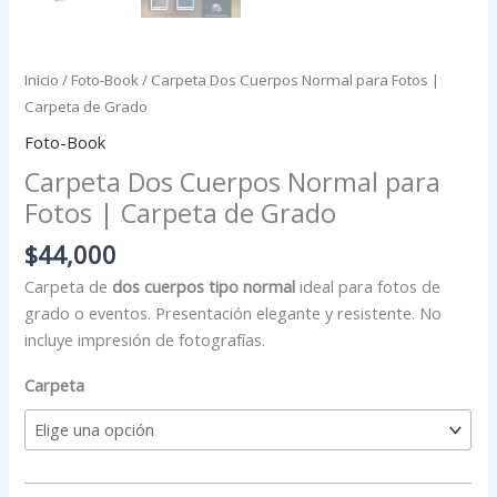
Inicio
/
Foto-Book
/ Carpeta Dos Cuerpos Normal para Fotos |
Carpeta de Grado
Foto-Book
Carpeta Dos Cuerpos Normal para
Fotos | Carpeta de Grado
$
44,000
Carpeta de
dos cuerpos tipo normal
ideal para fotos de
grado o eventos. Presentación elegante y resistente. No
incluye impresión de fotografías.
Carpeta