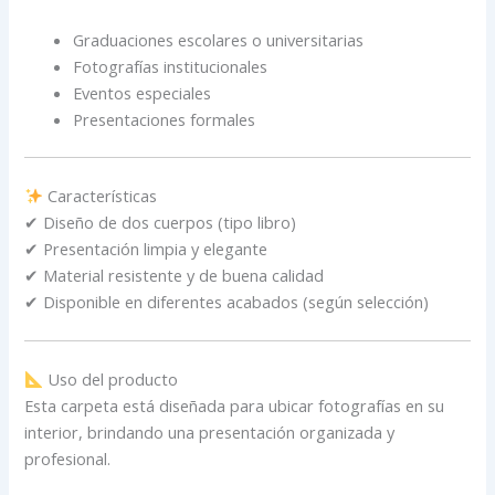
Graduaciones escolares o universitarias
Fotografías institucionales
Eventos especiales
Presentaciones formales
Características
✔ Diseño de dos cuerpos (tipo libro)
✔ Presentación limpia y elegante
✔ Material resistente y de buena calidad
✔ Disponible en diferentes acabados (según selección)
Uso del producto
Esta carpeta está diseñada para ubicar fotografías en su
interior, brindando una presentación organizada y
profesional.