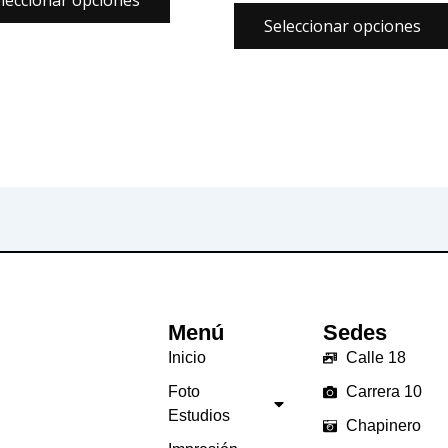
Seleccionar opciones
Menú
Sedes
Inicio
Calle 18
Foto
Carrera 10
Estudios
Chapinero