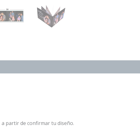
a partir de confirmar tu diseño.