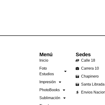
Menú
Sedes
Inicio
Calle 18
Foto
Carrera 10
Estudios
Chapinero
Impresión
Santa Librada
PhotoBooks
Envios Nacio
Sublimación