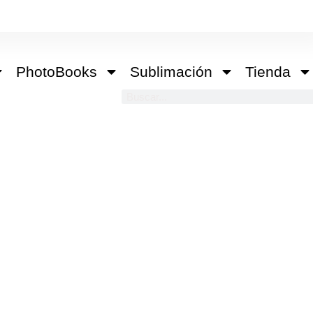
PhotoBooks
Sublimación
Tienda
Buscar