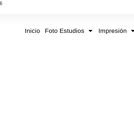
6
Inicio
Foto Estudios
Impresión