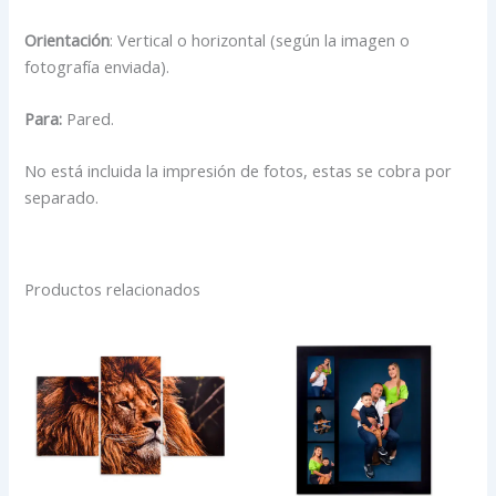
Orientación
: Vertical o horizontal (según la imagen o
fotografía enviada).
Para:
Pared.
No está incluida la impresión de fotos, estas se cobra por
separado.
Productos relacionados