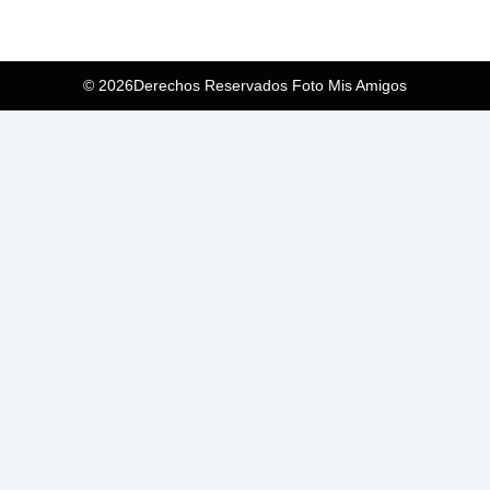
© 2026Derechos Reservados Foto Mis Amigos