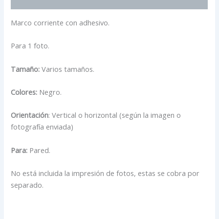
Información adicional
Marco corriente con adhesivo.
Para 1 foto.
Tamaño:
Varios tamaños.
Colores:
Negro.
Orientación
: Vertical o horizontal (según la imagen o
fotografía enviada)
Para:
Pared.
No está incluida la impresión de fotos, estas se cobra por
separado.