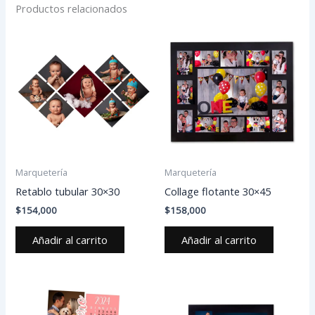
Productos relacionados
Marquetería
Marquetería
Retablo tubular 30×30
Collage flotante 30×45
$
154,000
$
158,000
Añadir al carrito
Añadir al carrito