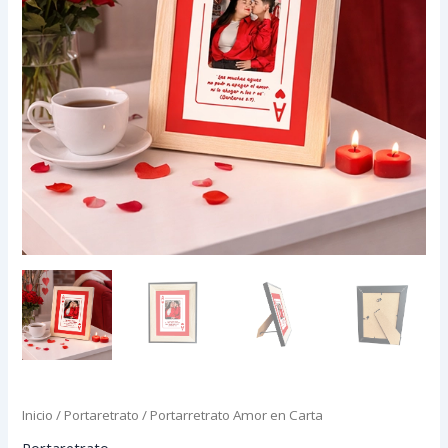
Inicio
/
Portaretrato
/ Portarretrato Amor en Carta
Portaretrato