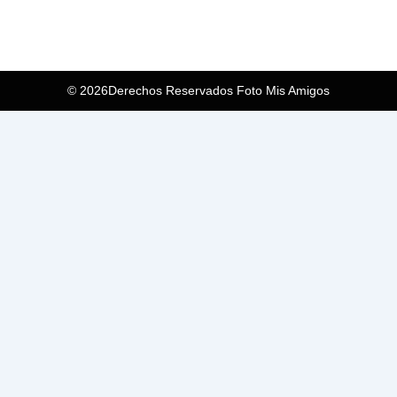
© 2026Derechos Reservados Foto Mis Amigos