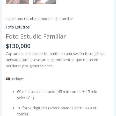
Inicio
/
Foto Estudios
/ Foto Estudio Familiar
Foto Estudios
Foto Estudio Familiar
$
130,000
Captura la esencia de tu familia en una sesión fotográfica
pensada para atesorar esos momentos que merecen
perdurar por generaciones.
Incluye:
60 minutos en estudio (45 min tomas + 15 min
selección)
10 fotos digitales (seleccionadas entre 30 a 60
tomas)