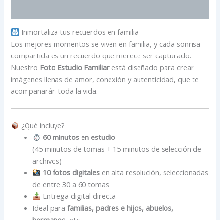
Información adicional
Inmortaliza tus recuerdos en familia
Los mejores momentos se viven en familia, y cada sonrisa
compartida es un recuerdo que merece ser capturado.
Nuestro
Foto Estudio Familiar
está diseñado para crear
imágenes llenas de amor, conexión y autenticidad, que te
acompañarán toda la vida.
¿Qué incluye?
60 minutos en estudio
(45 minutos de tomas + 15 minutos de selección de
archivos)
10 fotos digitales
en alta resolución, seleccionadas
de entre 30 a 60 tomas
Entrega digital directa
Ideal para
familias, padres e hijos, abuelos,
hermanos
, etc.