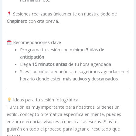
Sesiones realizadas únicamente en nuestra sede de
Chapinero
con cita previa.
Recomendaciones clave
Programa tu sesión con mínimo
3 días de
anticipación
Llega
15 minutos antes
de tu hora agendada
Si es con niños pequeños, te sugerimos agendar en el
horario donde estén
más activos y descansados
Ideas para tu sesión fotográfica
Tu visión es muy importante para nosotros. Si tienes un
estilo, concepto o temática específica en mente, puedes
enviar referencias visuales a nuestras asesoras. Ellas te
guiarán en todo el proceso para lograr el resultado que