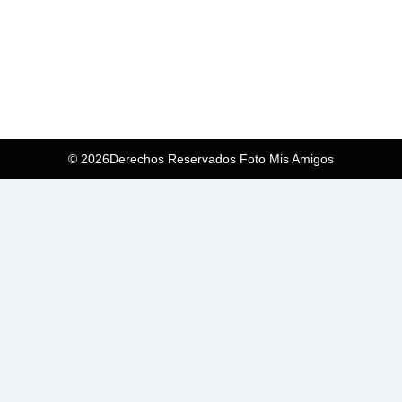
© 2026Derechos Reservados Foto Mis Amigos