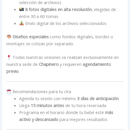
selección de archivos)
8 fotos digitales en alta resolución
, elegidas de
entre 30 a 60 tomas
Envío digital de los archivos seleccionados
Diseños especiales
como fondos digitales, bordes o
montajes se cotizan por separado.
Todas nuestras sesiones se realizan exclusivamente en
nuestra sede de
Chapinero
y requieren
agendamiento
previo
.
Recomendaciones para tu cita
Agenda tu sesión con mínimo
3 días de anticipación
Llega
15 minutos antes
de tu hora reservada
Programa en el horario donde tu bebé esté
más
activo y descansado
para mejores resultados