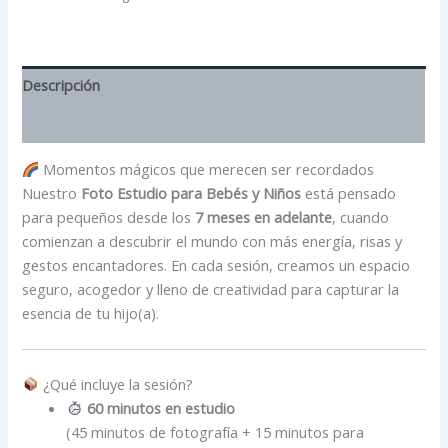
Descripción
Información adicional
Momentos mágicos que merecen ser recordados
Nuestro
Foto Estudio para Bebés y Niños
está pensado
para pequeños desde los
7 meses en adelante
, cuando
comienzan a descubrir el mundo con más energía, risas y
gestos encantadores. En cada sesión, creamos un espacio
seguro, acogedor y lleno de creatividad para capturar la
esencia de tu hijo(a).
¿Qué incluye la sesión?
60 minutos en estudio
(45 minutos de fotografía + 15 minutos para