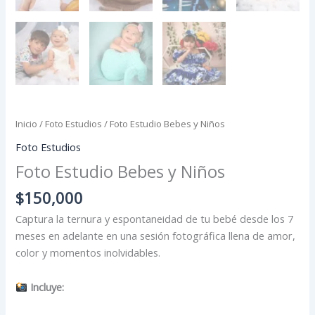
Inicio
/
Foto Estudios
/ Foto Estudio Bebes y Niños
Foto Estudios
Foto Estudio Bebes y Niños
$
150,000
Captura la ternura y espontaneidad de tu bebé desde los 7
meses en adelante en una sesión fotográfica llena de amor,
color y momentos inolvidables.
Incluye: