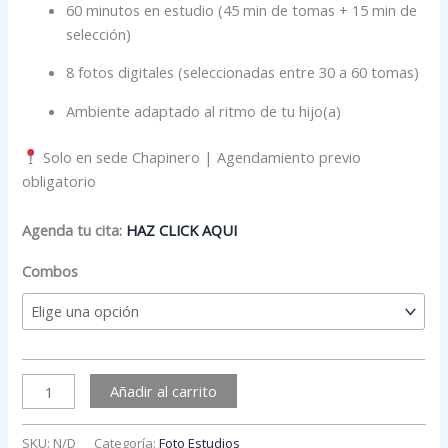
60 minutos en estudio (45 min de tomas + 15 min de
selección)
8 fotos digitales (seleccionadas entre 30 a 60 tomas)
Ambiente adaptado al ritmo de tu hijo(a)
Solo en sede Chapinero | Agendamiento previo
obligatorio
Agenda tu cita:
HAZ CLICK AQUI
Combos
Añadir al carrito
SKU:
N/D
Categoría:
Foto Estudios