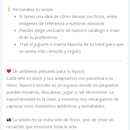
Personaliza tu sesión
Si tienes una idea de cómo deseas tus fotos, envía
imágenes de referencia a nuestras asesoras
Puedes elegir vestuario de nuestro catálogo o traer
el de tu preferencia
Trae el juguete o manta favorita de tu bebé para que
se sienta más cómodo y seguro
Un ambiente pensado para tu hijo(a)
Cada niño es único y nos adaptamos con paciencia a su
ritmo. Nuestro estudio es un espacio donde los pequeños
pueden moverse, descansar, jugar o reír libremente. La
espontaneidad es la clave, y nosotros nos encargamos de
capturar esos momentos auténticos y entrañables.
La sesión no se trata solo de fotos, sino de crear un
recuerdo que emocione toda la vida.