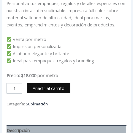
Personaliza tus empaques, regalos y detalles especiales con
nuestra cinta satin sublimable. Impresa a full color sobre
material satinado de alta calidad, ideal para marcas,
eventos, emprendimientos y decoración de productos.
Venta por metro
Impresión personalizada
Acabado elegante y brillante
Ideal para empaques, regalos y branding
Precio: $18.000 por metro
Añadir al carrito
Categoría:
Sublimación
Descripción