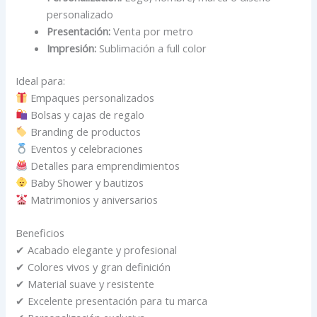
personalizado
Presentación:
Venta por metro
Impresión:
Sublimación a full color
Ideal para:
Empaques personalizados
Bolsas y cajas de regalo
Branding de productos
Eventos y celebraciones
Detalles para emprendimientos
Baby Shower y bautizos
Matrimonios y aniversarios
Beneficios
✔ Acabado elegante y profesional
✔ Colores vivos y gran definición
✔ Material suave y resistente
✔ Excelente presentación para tu marca