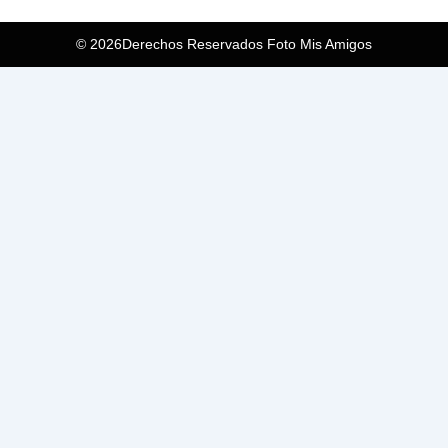
© 2026Derechos Reservados Foto Mis Amigos