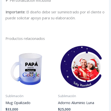
✔ Personalización exclusiva
Importante:
El diseño debe ser suministrado por el cliente o
puede solicitar apoyo para su elaboración.
Productos relacionados
Sublimación
Sublimación
Mug Opalizado
Adorno Aluminio Luna
$
33,000
$
25,000