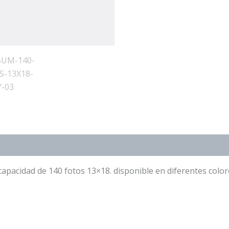
capacidad de 140 fotos 13×18. disponible en diferentes color