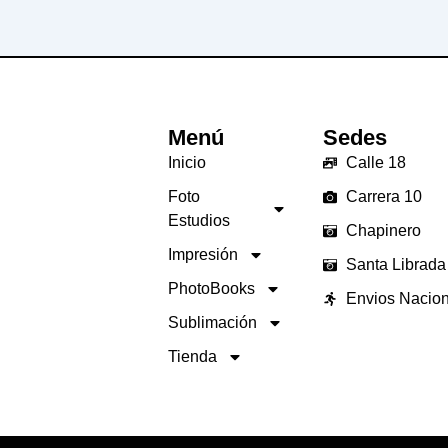
Menú
Sedes
Inicio
Calle 18
Foto
Carrera 10
Estudios
Chapinero
Impresión
Santa Librada
PhotoBooks
Envios Nacio
Sublimación
Tienda