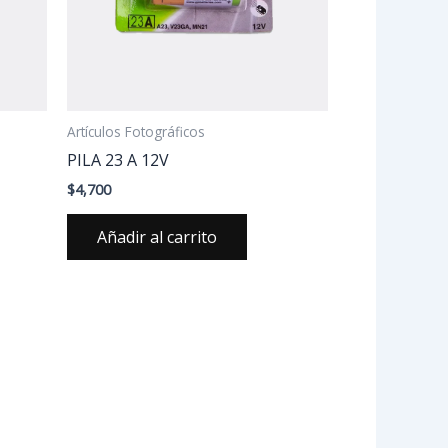
Artículos Fotográficos
PILA 23 A 12V
$
4,700
Añadir al carrito