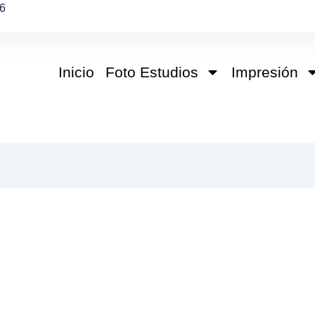
6
Inicio
Foto Estudios
Impresión