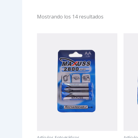
Mostrando los 14 resultados
Artículos Fotográficos
Artícul