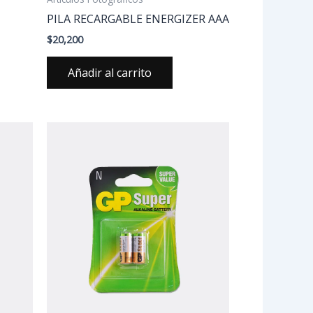
PILA RECARGABLE ENERGIZER AAA
$
20,200
Añadir al carrito