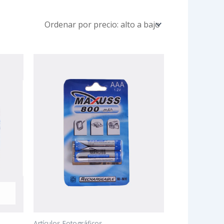
Artículos Fotográficos