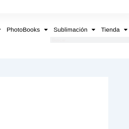
PhotoBooks
Sublimación
Tienda
Buscar