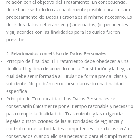
relación con el objetivo del Tratamiento. En consecuencia,
debe hacerse todo lo razonablemente posible para limitar el
procesamiento de Datos Personales al mínimo necesario. Es
decir, los datos deberán ser: (i) adecuados, (ii) pertinentes
y (iii) acordes con las finalidades para las cuales fueron
previstos.
2.
Relacionados con el Uso de Datos Personales.
Principio de finalidad: El Tratamiento debe obedecer a una
finalidad legítima de acuerdo con la Constitución y la Ley, la
cual debe ser informada al Titular de forma previa, clara y
suficiente. No podrán recopilarse datos sin una finalidad
específica.
Principio de Temporalidad: Los Datos Personales se
conservarán únicamente por el tiempo razonable y necesario
para cumplir la finalidad del Tratamiento y las exigencias
legales o instrucciones de las autoridades de vigilancia y
control u otras autoridades competentes. Los datos serán
conservados cuando ello sea necesario para el cumplimiento