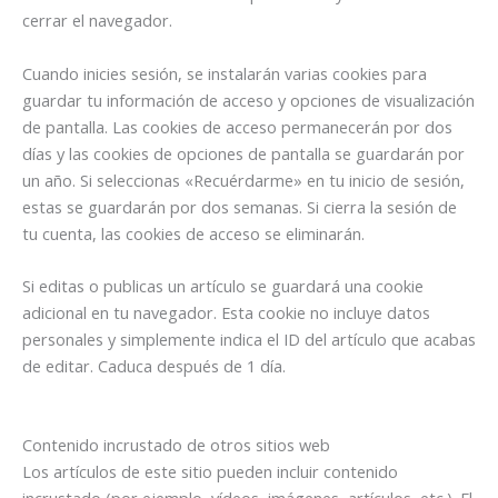
cerrar el navegador.
Cuando inicies sesión, se instalarán varias cookies para
guardar tu información de acceso y opciones de visualización
de pantalla. Las cookies de acceso permanecerán por dos
días y las cookies de opciones de pantalla se guardarán por
un año. Si seleccionas «Recuérdarme» en tu inicio de sesión,
estas se guardarán por dos semanas. Si cierra la sesión de
tu cuenta, las cookies de acceso se eliminarán.
Si editas o publicas un artículo se guardará una cookie
adicional en tu navegador. Esta cookie no incluye datos
personales y simplemente indica el ID del artículo que acabas
de editar. Caduca después de 1 día.
Contenido incrustado de otros sitios web
Los artículos de este sitio pueden incluir contenido