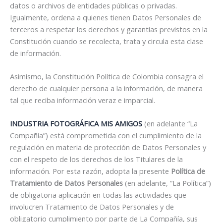
datos o archivos de entidades públicas o privadas.
Igualmente, ordena a quienes tienen Datos Personales de
terceros a respetar los derechos y garantías previstos en la
Constitución cuando se recolecta, trata y circula esta clase
de información.
Asimismo, la Constitución Política de Colombia consagra el
derecho de cualquier persona a la información, de manera
tal que reciba información veraz e imparcial.
INDUSTRIA FOTOGRÁFICA MIS AMIGOS
(en adelante “La
Compañía”) está comprometida con el cumplimiento de la
regulación en materia de protección de Datos Personales y
con el respeto de los derechos de los Titulares de la
información. Por esta razón, adopta la presente
Política de
Tratamiento de Datos Personales
(en adelante, “La Política”)
de obligatoria aplicación en todas las actividades que
involucren Tratamiento de Datos Personales y de
obligatorio cumplimiento por parte de La Compañía, sus