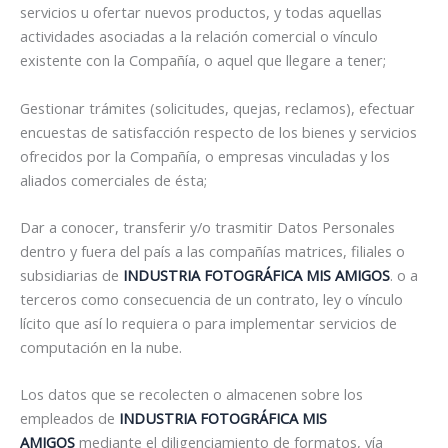
servicios u ofertar nuevos productos, y todas aquellas
actividades asociadas a la relación comercial o vínculo
existente con la Compañía, o aquel que llegare a tener;
Gestionar trámites (solicitudes, quejas, reclamos), efectuar
encuestas de satisfacción respecto de los bienes y servicios
ofrecidos por la Compañía, o empresas vinculadas y los
aliados comerciales de ésta;
Dar a conocer, transferir y/o trasmitir Datos Personales
dentro y fuera del país a las compañías matrices, filiales o
subsidiarias de
INDUSTRIA FOTOGRÁFICA MIS AMIGOS
. o a
terceros como consecuencia de un contrato, ley o vínculo
lícito que así lo requiera o para implementar servicios de
computación en la nube.
Los datos que se recolecten o almacenen sobre los
empleados de
INDUSTRIA FOTOGRÁFICA MIS
AMIGOS
mediante el diligenciamiento de formatos, vía