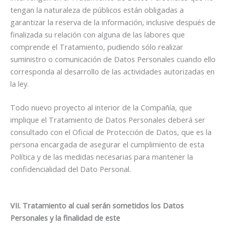
tengan la naturaleza de públicos están obligadas a
garantizar la reserva de la información, inclusive después de
finalizada su relación con alguna de las labores que
comprende el Tratamiento, pudiendo sólo realizar
suministro o comunicación de Datos Personales cuando ello
corresponda al desarrollo de las actividades autorizadas en
la ley.
Todo nuevo proyecto al interior de la Compañía, que
implique el Tratamiento de Datos Personales deberá ser
consultado con el Oficial de Protección de Datos, que es la
persona encargada de asegurar el cumplimiento de esta
Política y de las medidas necesarias para mantener la
confidencialidad del Dato Personal.
VII. Tratamiento al cual serán sometidos los Datos
Personales y la finalidad de este