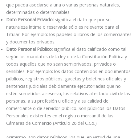
que pueda asociarse a una o varias personas naturales,
determinadas o determinables.
Dato Personal Privado:
significa el dato que por su
naturaleza íntima o reservada sólo es relevante para el
Titular. Por ejemplo: los papeles o libros de los comerciantes
y documentos privados.
Dato Personal Público:
significa el dato calificado como tal
según los mandatos de la ley o de la Constitución Política y
todos aquellos que no sean semiprivados, privados o
sensibles. Por ejemplo: los datos contenidos en documentos
públicos, registros públicos, gacetas y boletines oficiales y
sentencias judiciales debidamente ejecutoriadas que no
estén sometidos a reserva, los relativos al estado civil de las
personas, a su profesión u oficio y a su calidad de
comerciante o de servidor público. Son públicos los Datos
Personales existentes en el registro mercantil de las
Cámaras de Comercio (Artículo 26 del C.Co.).
Asimismo, son datos públicos, los que, en virtud de una