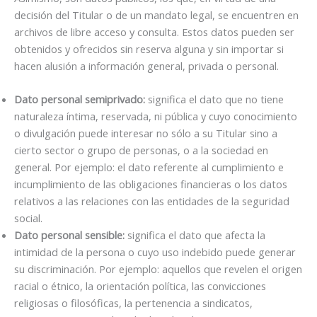
decisión del Titular o de un mandato legal, se encuentren en
archivos de libre acceso y consulta. Estos datos pueden ser
obtenidos y ofrecidos sin reserva alguna y sin importar si
hacen alusión a información general, privada o personal.
Dato personal semiprivado:
significa el dato que no tiene
naturaleza íntima, reservada, ni pública y cuyo conocimiento
o divulgación puede interesar no sólo a su Titular sino a
cierto sector o grupo de personas, o a la sociedad en
general. Por ejemplo: el dato referente al cumplimiento e
incumplimiento de las obligaciones financieras o los datos
relativos a las relaciones con las entidades de la seguridad
social.
Dato personal sensible:
significa el dato que afecta la
intimidad de la persona o cuyo uso indebido puede generar
su discriminación. Por ejemplo: aquellos que revelen el origen
racial o étnico, la orientación política, las convicciones
religiosas o filosóficas, la pertenencia a sindicatos,