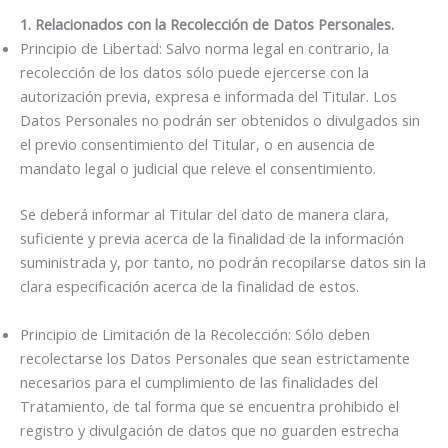
1. Relacionados con la Recolección de Datos Personales.
Principio de Libertad: Salvo norma legal en contrario, la
recolección de los datos sólo puede ejercerse con la
autorización previa, expresa e informada del Titular. Los
Datos Personales no podrán ser obtenidos o divulgados sin
el previo consentimiento del Titular, o en ausencia de
mandato legal o judicial que releve el consentimiento.
Se deberá informar al Titular del dato de manera clara,
suficiente y previa acerca de la finalidad de la información
suministrada y, por tanto, no podrán recopilarse datos sin la
clara especificación acerca de la finalidad de estos.
Principio de Limitación de la Recolección: Sólo deben
recolectarse los Datos Personales que sean estrictamente
necesarios para el cumplimiento de las finalidades del
Tratamiento, de tal forma que se encuentra prohibido el
registro y divulgación de datos que no guarden estrecha