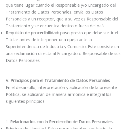
que tiene lugar cuando el Responsable y/o Encargado del
Tratamiento de Datos Personales, envía los Datos
Personales a un receptor, que a su vez es Responsable del
Tratamiento y se encuentra dentro o fuera del país.
Requisito de procedibilidad:
paso previo que debe surtir el
Titular antes de interponer una queja ante la
Superintendencia de Industria y Comercio. Este consiste en
una reclamación directa al Encargado o Responsable de sus
Datos Personales.
V. Principios para el Tratamiento de Datos Personales
En el desarrollo, interpretación y aplicación de la presente
Política, se aplicarán de manera armónica e integral los
siguientes principios:
1.
Relacionados con la Recolección de Datos Personales.
Principio de Libertad: Salvo norma legal en contrario, la