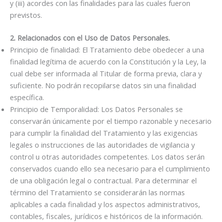
y (iii) acordes con las finalidades para las cuales fueron
previstos.
2. Relacionados con el Uso de Datos Personales.
Principio de finalidad: El Tratamiento debe obedecer a una
finalidad legítima de acuerdo con la Constitución y la Ley, la
cual debe ser informada al Titular de forma previa, clara y
suficiente. No podrán recopilarse datos sin una finalidad
específica.
Principio de Temporalidad: Los Datos Personales se
conservarán únicamente por el tiempo razonable y necesario
para cumplir la finalidad del Tratamiento y las exigencias
legales o instrucciones de las autoridades de vigilancia y
control u otras autoridades competentes. Los datos serán
conservados cuando ello sea necesario para el cumplimiento
de una obligación legal o contractual. Para determinar el
término del Tratamiento se considerarán las normas
aplicables a cada finalidad y los aspectos administrativos,
contables, fiscales, jurídicos e históricos de la información.