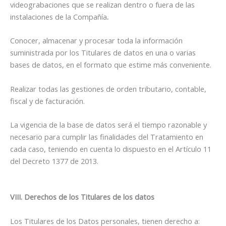
videograbaciones que se realizan dentro o fuera de las
instalaciones de la Compañía
.
Conocer, almacenar y procesar toda la información
suministrada por los Titulares de datos en una o varias
bases de datos, en el formato que estime más conveniente.
Realizar todas las gestiones de orden tributario, contable,
fiscal y de facturación.
La vigencia de la base de datos será el tiempo razonable y
necesario para cumplir las finalidades del Tratamiento en
cada caso, teniendo en cuenta lo dispuesto en el Artículo 11
del Decreto 1377 de 2013.
VIII. Derechos de los Titulares de los datos
Los Titulares de los Datos personales, tienen derecho a: