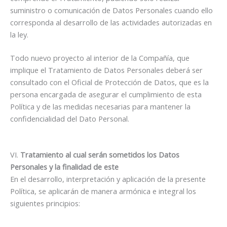
suministro o comunicación de Datos Personales cuando ello
corresponda al desarrollo de las actividades autorizadas en
la ley.
Todo nuevo proyecto al interior de la Compañía, que
implique el Tratamiento de Datos Personales deberá ser
consultado con el Oficial de Protección de Datos, que es la
persona encargada de asegurar el cumplimiento de esta
Política y de las medidas necesarias para mantener la
confidencialidad del Dato Personal.
VI.
Tratamiento al cual serán sometidos los Datos
Personales y la finalidad de este
En el desarrollo, interpretación y aplicación de la presente
Política, se aplicarán de manera armónica e integral los
siguientes principios: