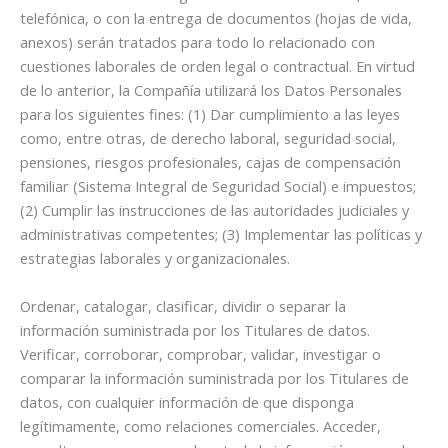
telefónica, o con la entrega de documentos (hojas de vida,
anexos) serán tratados para todo lo relacionado con
cuestiones laborales de orden legal o contractual. En virtud
de lo anterior, la Compañía utilizará los Datos Personales
para los siguientes fines: (1) Dar cumplimiento a las leyes
como, entre otras, de derecho laboral, seguridad social,
pensiones, riesgos profesionales, cajas de compensación
familiar (Sistema Integral de Seguridad Social) e impuestos;
(2) Cumplir las instrucciones de las autoridades judiciales y
administrativas competentes; (3) Implementar las políticas y
estrategias laborales y organizacionales.
Ordenar, catalogar, clasificar, dividir o separar la
información suministrada por los Titulares de datos.
Verificar, corroborar, comprobar, validar, investigar o
comparar la información suministrada por los Titulares de
datos, con cualquier información de que disponga
legítimamente, como relaciones comerciales. Acceder,