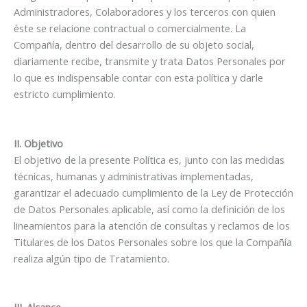
Administradores, Colaboradores y los terceros con quien
éste se relacione contractual o comercialmente. La
Compañía, dentro del desarrollo de su objeto social,
diariamente recibe, transmite y trata Datos Personales por
lo que es indispensable contar con esta política y darle
estricto cumplimiento.
II. Objetivo
El objetivo de la presente Política es, junto con las medidas
técnicas, humanas y administrativas implementadas,
garantizar el adecuado cumplimiento de la Ley de Protección
de Datos Personales aplicable, así como la definición de los
lineamientos para la atención de consultas y reclamos de los
Titulares de los Datos Personales sobre los que la Compañía
realiza algún tipo de Tratamiento.