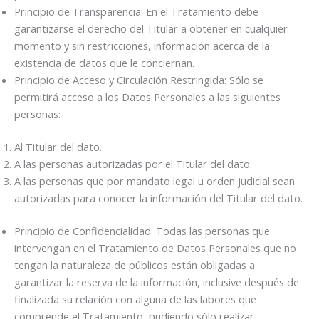
Principio de Transparencia: En el Tratamiento debe
garantizarse el derecho del Titular a obtener en cualquier
momento y sin restricciones, información acerca de la
existencia de datos que le conciernan.
Principio de Acceso y Circulación Restringida: Sólo se
permitirá acceso a los Datos Personales a las siguientes
personas:
Al Titular del dato.
A las personas autorizadas por el Titular del dato.
A las personas que por mandato legal u orden judicial sean
autorizadas para conocer la información del Titular del dato.
Principio de Confidencialidad: Todas las personas que
intervengan en el Tratamiento de Datos Personales que no
tengan la naturaleza de públicos están obligadas a
garantizar la reserva de la información, inclusive después de
finalizada su relación con alguna de las labores que
comprende el Tratamiento, pudiendo sólo realizar