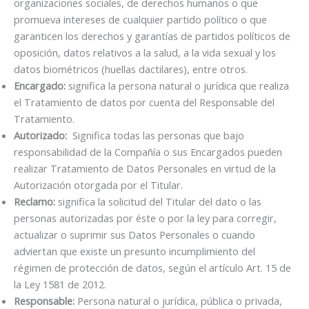
organizaciones sociales, de derechos humanos o que
promueva intereses de cualquier partido político o que
garanticen los derechos y garantías de partidos políticos de
oposición, datos relativos a la salud, a la vida sexual y los
datos biométricos (huellas dactilares), entre otros.
Encargado:
significa la persona natural o jurídica que realiza
el Tratamiento de datos por cuenta del Responsable del
Tratamiento.
Autorizado:
Significa todas las personas que bajo
responsabilidad de la Compañía o sus Encargados pueden
realizar Tratamiento de Datos Personales en virtud de la
Autorización otorgada por el Titular.
Reclamo:
significa la solicitud del Titular del dato o las
personas autorizadas por éste o por la ley para corregir,
actualizar o suprimir sus Datos Personales o cuando
adviertan que existe un presunto incumplimiento del
régimen de protección de datos, según el artículo Art. 15 de
la Ley 1581 de 2012.
Responsable:
Persona natural o jurídica, pública o privada,