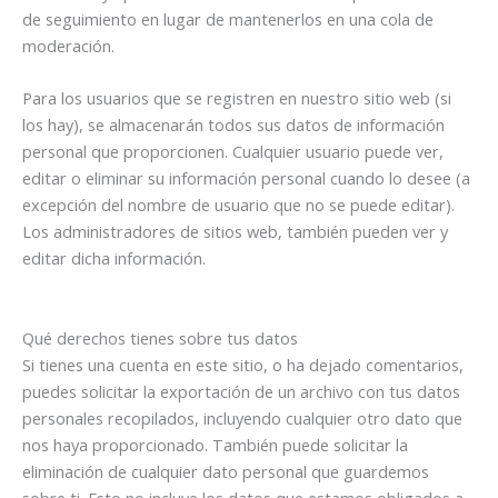
de seguimiento en lugar de mantenerlos en una cola de
moderación.
Para los usuarios que se registren en nuestro sitio web (si
los hay), se almacenarán todos sus datos de información
personal que proporcionen. Cualquier usuario puede ver,
editar o eliminar su información personal cuando lo desee (a
excepción del nombre de usuario que no se puede editar).
Los administradores de sitios web, también pueden ver y
editar dicha información.
Qué derechos tienes sobre tus datos
Si tienes una cuenta en este sitio, o ha dejado comentarios,
puedes solicitar la exportación de un archivo con tus datos
personales recopilados, incluyendo cualquier otro dato que
nos haya proporcionado. También puede solicitar la
eliminación de cualquier dato personal que guardemos
sobre ti. Esto no incluye los datos que estamos obligados a