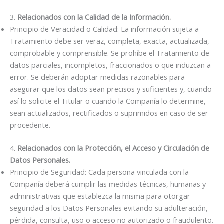
3.
Relacionados con la Calidad de la Información.
Principio de Veracidad o Calidad: La información sujeta a
Tratamiento debe ser veraz, completa, exacta, actualizada,
comprobable y comprensible. Se prohíbe el Tratamiento de
datos parciales, incompletos, fraccionados o que induzcan a
error. Se deberán adoptar medidas razonables para
asegurar que los datos sean precisos y suficientes y, cuando
así lo solicite el Titular o cuando la Compañía lo determine,
sean actualizados, rectificados o suprimidos en caso de ser
procedente.
4.
Relacionados con la Protección, el Acceso y Circulación de
Datos Personales.
Principio de Seguridad: Cada persona vinculada con la
Compañía deberá cumplir las medidas técnicas, humanas y
administrativas que establezca la misma para otorgar
seguridad a los Datos Personales evitando su adulteración,
pérdida, consulta, uso o acceso no autorizado o fraudulento.