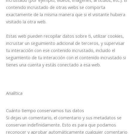
incrustado (por ejemplo, vídeos, imágenes, artículos, etc.). El
contenido incrustado de otras webs se comporta
exactamente de la misma manera que si el visitante hubiera
visitado la otra web.
Estas web pueden recopilar datos sobre ti, utilizar cookies,
incrustar un seguimiento adicional de terceros, y supervisar
tu interacción con ese contenido incrustado, incluido el
seguimiento de tu interacción con el contenido incrustado si
tienes una cuenta y estás conectado a esa web.
Analítica
Cuánto tiempo conservamos tus datos
Si dejas un comentario, el comentario y sus metadatos se
conservan indefinidamente. Esto es para que podamos
reconocer y aprobar automáticamente cualquier comentario