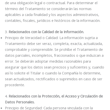
de una obligación legal o contractual. Para determinar el
término del Tratamiento se considerarán las normas
aplicables a cada finalidad y los aspectos administrativos,
contables, fiscales, jurídicos e históricos de la información.
3.
Relacionados con la Calidad de la Información.
Principio de Veracidad o Calidad: La información sujeta a
Tratamiento debe ser veraz, completa, exacta, actualizada,
comprobable y comprensible. Se prohíbe el Tratamiento de
datos parciales, incompletos, fraccionados o que induzcan a
error. Se deberán adoptar medidas razonables para
asegurar que los datos sean precisos y suficientes y, cuando
así lo solicite el Titular o cuando la Compañía lo determine,
sean actualizados, rectificados o suprimidos en caso de ser
procedente.
4.
Relacionados con la Protección, el Acceso y Circulación de
Datos Personales.
Principio de Seguridad: Cada persona vinculada con la