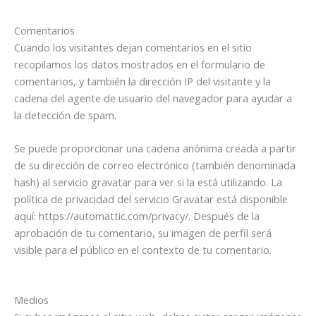
Comentarios
Cuando los visitantes dejan comentarios en el sitio
recopilamos los datos mostrados en el formulario de
comentarios, y también la dirección IP del visitante y la
cadena del agente de usuario del navegador para ayudar a
la detección de spam.
Se puede proporcionar una cadena anónima creada a partir
de su dirección de correo electrónico (también denominada
hash) al servicio gravatar para ver si la está utilizando. La
política de privacidad del servicio Gravatar está disponible
aquí: https://automattic.com/privacy/. Después de la
aprobación de tu comentario, su imagen de perfil será
visible para el público en el contexto de tu comentario.
Medios