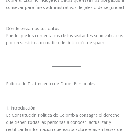
consevar para fines administrativos, legales o de seguridad.
Dónde enviamos tus datos
Puede que los comentarios de los visitantes sean validados
por un servicio automatico de detección de spam.
Política de Tratamiento de Datos Personales
I. Introducción
La Constitución Política de Colombia consagra el derecho
que tienen todas las personas a conocer, actualizar y
rectificar la información que exista sobre ellas en bases de