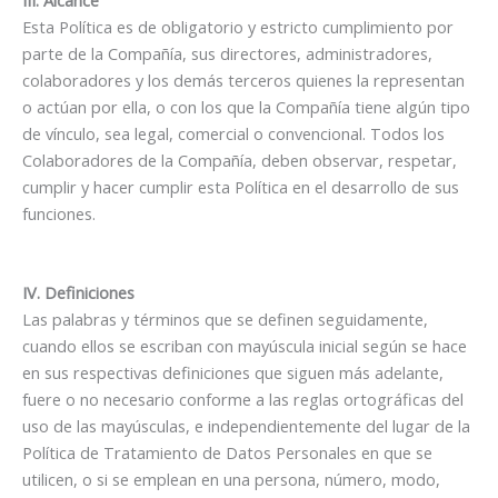
III. Alcance
Esta Política es de obligatorio y estricto cumplimiento por
parte de la Compañía, sus directores, administradores,
colaboradores y los demás terceros quienes la representan
o actúan por ella, o con los que la Compañía tiene algún tipo
de vínculo, sea legal, comercial o convencional. Todos los
Colaboradores de la Compañía, deben observar, respetar,
cumplir y hacer cumplir esta Política en el desarrollo de sus
funciones.
IV. Definiciones
Las palabras y términos que se definen seguidamente,
cuando ellos se escriban con mayúscula inicial según se hace
en sus respectivas definiciones que siguen más adelante,
fuere o no necesario conforme a las reglas ortográficas del
uso de las mayúsculas, e independientemente del lugar de la
Política de Tratamiento de Datos Personales en que se
utilicen, o si se emplean en una persona, número, modo,