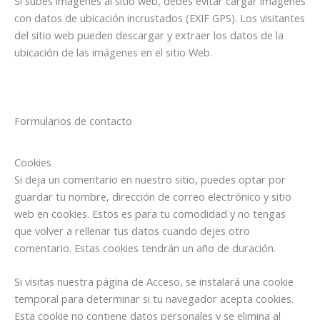
Si subes imágenes al sitio web, debes evitar cargar imágenes
con datos de ubicación incrustados (EXIF GPS). Los visitantes
del sitio web pueden descargar y extraer los datos de la
ubicación de las imágenes en el sitio Web.
Formularios de contacto
Cookies
Si deja un comentario en nuestro sitio, puedes optar por
guardar tu nombre, dirección de correo electrónico y sitio
web en cookies. Estos es para tu comodidad y no tengas
que volver a rellenar tus datos cuando dejes otro
comentario. Estas cookies tendrán un año de duración.
Si visitas nuestra página de Acceso, se instalará una cookie
temporal para determinar si tu navegador acepta cookies.
Esta cookie no contiene datos personales y se elimina al