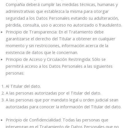
Compañía deberá cumplir las medidas técnicas, humanas y
administrativas que establezca la misma para otorgar
seguridad a los Datos Personales evitando su adulteración,
pérdida, consulta, uso o acceso no autorizado o fraudulento.
Principio de Transparencia: En el Tratamiento debe
garantizarse el derecho del Titular a obtener en cualquier
momento y sin restricciones, información acerca de la
existencia de datos que le conciernan.
Principio de Acceso y Circulación Restringida: Sólo se
permitirá acceso a los Datos Personales a las siguientes
personas:
Al Titular del dato.
A las personas autorizadas por el Titular del dato.
A las personas que por mandato legal u orden judicial sean
autorizadas para conocer la información del Titular del dato.
Principio de Confidencialidad: Todas las personas que
intervengan en el Tratamiento de Datos Personales que no