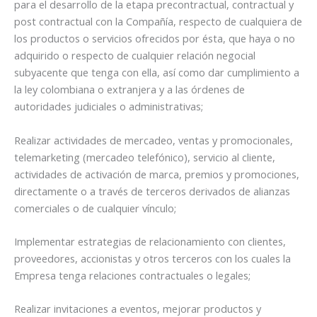
para el desarrollo de la etapa precontractual, contractual y
post contractual con la Compañía, respecto de cualquiera de
los productos o servicios ofrecidos por ésta, que haya o no
adquirido o respecto de cualquier relación negocial
subyacente que tenga con ella, así como dar cumplimiento a
la ley colombiana o extranjera y a las órdenes de
autoridades judiciales o administrativas;
Realizar actividades de mercadeo, ventas y promocionales,
telemarketing (mercadeo telefónico), servicio al cliente,
actividades de activación de marca, premios y promociones,
directamente o a través de terceros derivados de alianzas
comerciales o de cualquier vínculo;
Implementar estrategias de relacionamiento con clientes,
proveedores, accionistas y otros terceros con los cuales la
Empresa tenga relaciones contractuales o legales;
Realizar invitaciones a eventos, mejorar productos y