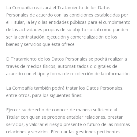
La Compañía realizará el Tratamiento de los Datos
Personales de acuerdo con las condiciones establecidas por
el Titular, la ley o las entidades públicas para el cumplimiento
de las actividades propias de su objeto social como pueden
ser la contratación, ejecución y comercialización de los
bienes y servicios que ésta ofrece.
El Tratamiento de los Datos Personales se podrá realizar a
través de medios físicos, automatizados o digitales de
acuerdo con el tipo y forma de recolección de la información.
La Compañía también podrá tratar los Datos Personales,
entre otros, para los siguientes fines:
Ejercer su derecho de conocer de manera suficiente al
Titular con quien se propone entablar relaciones, prestar
servicios, y valorar el riesgo presente o futuro de las mismas
relaciones y servicios. Efectuar las gestiones pertinentes