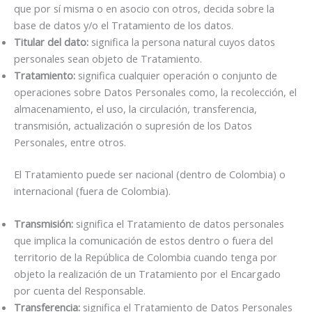
que por sí misma o en asocio con otros, decida sobre la
base de datos y/o el Tratamiento de los datos.
Titular del dato:
significa la persona natural cuyos datos
personales sean objeto de Tratamiento.
Tratamiento:
significa cualquier operación o conjunto de
operaciones sobre Datos Personales como, la recolección, el
almacenamiento, el uso, la circulación, transferencia,
transmisión, actualización o supresión de los Datos
Personales, entre otros.
El Tratamiento puede ser nacional (dentro de Colombia) o
internacional (fuera de Colombia).
Transmisión:
significa el Tratamiento de datos personales
que implica la comunicación de estos dentro o fuera del
territorio de la República de Colombia cuando tenga por
objeto la realización de un Tratamiento por el Encargado
por cuenta del Responsable.
Transferencia:
significa el Tratamiento de Datos Personales