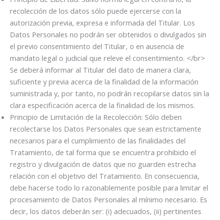
recolección de los datos sólo puede ejercerse con la
autorización previa, expresa e informada del Titular. Los
Datos Personales no podrán ser obtenidos o divulgados sin
el previo consentimiento del Titular, o en ausencia de
mandato legal o judicial que releve el consentimiento. </br>
Se deberá informar al Titular del dato de manera clara,
suficiente y previa acerca de la finalidad de la información
suministrada y, por tanto, no podrán recopilarse datos sin la
clara especificación acerca de la finalidad de los mismos.
Principio de Limitación de la Recolección: Sólo deben
recolectarse los Datos Personales que sean estrictamente
necesarios para el cumplimiento de las finalidades del
Tratamiento, de tal forma que se encuentra prohibido el
registro y divulgación de datos que no guarden estrecha
relación con el objetivo del Tratamiento. En consecuencia,
debe hacerse todo lo razonablemente posible para limitar el
procesamiento de Datos Personales al mínimo necesario. Es
decir, los datos deberán ser: (i) adecuados, (ii) pertinentes