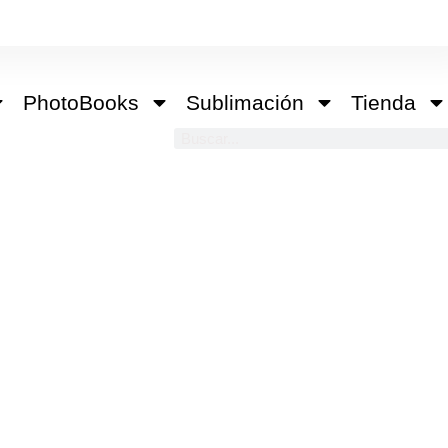
PhotoBooks
Sublimación
Tienda
Buscar