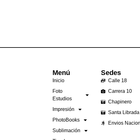
Menú
Sedes
Inicio
Calle 18
Foto
Carrera 10
Estudios
Chapinero
Impresión
Santa Librada
PhotoBooks
Envios Nacio
Sublimación