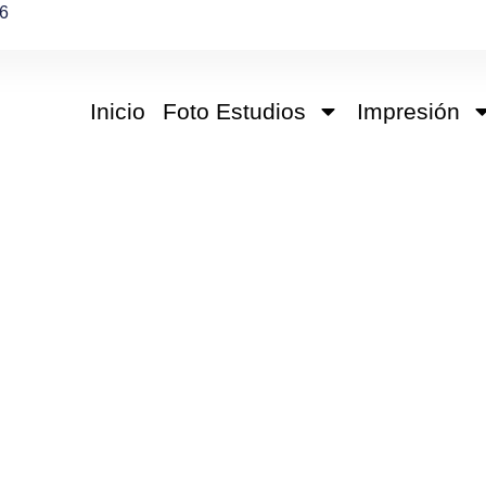
6
Inicio
Foto Estudios
Impresión