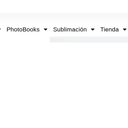
PhotoBooks
Sublimación
Tienda
Buscar