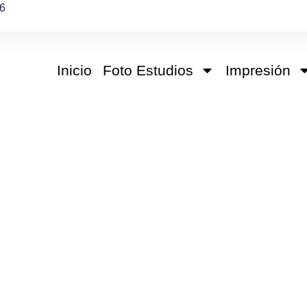
6
Inicio
Foto Estudios
Impresión